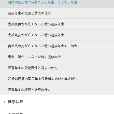
離婚時に夫婦で分割できる年金、できない年金
遺族年金の概要と請求の仕方
会社員男性が亡くなった時の遺族年金
会社員女性が亡くなった時の遺族年金
自営業の方が亡くなった時の遺族年金や一時金
専業主婦が亡くなった時の遺族年金
障害年金の受給要件と請求の仕方
20歳前障害の国民年金保険料の納付と年金給付
障害年金の概要と計算の仕方
健康保険