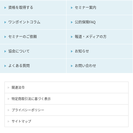
資格を取得する
セミナー案内
ワンポイントコラム
公的保険FAQ
セミナーのご依頼
報道・メディアの方
協会について
お知らせ
よくある質問
お問い合わせ
関連法令
特定商取引法に基づく表示
プライバシーポリシー
サイトマップ