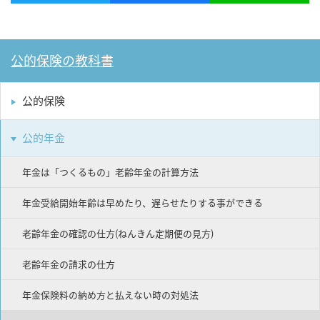
公的保険の教科書
公的保険
公的年金
年金は「つくるもの」老齢年金の計算方法
年金受給開始年齢は早めたり、遅らせたりする事ができる
老齢年金の確認の仕方(ねんきん定期便の見方)
老齢年金の請求の仕方
年金保険料の納め方と払えない時の対処法