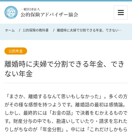
MEN
ホーム
公的保険の教科書
離婚時に夫婦で分割できる年金、できない年金
公的年金
離婚時に夫婦で分割できる年金、でき
ない年金
「まさか、離婚するなんて思いもしなかった」。多くの方
がその様な感想を持つようです。離婚話の最初は感情論。
しかし、最終的には「お金の話」で決着をむかえるもので
す。財産分与の中でも、勘違いしていたり・請求を忘れた
りしがちなのが「年金分割」。中には「これだけしかもら