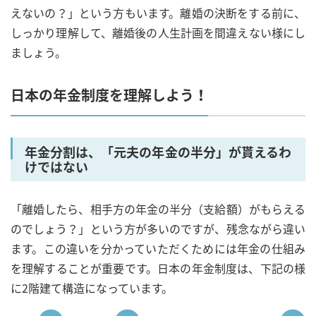
えないの？」という方もいます。離婚の決断をする前に、
しっかり理解して、離婚後の人生計画を間違えない様にし
ましょう。
日本の年金制度を理解しよう！
年金分割は、「元夫の年金の半分」が貰えるわ
けではない
「離婚したら、相手方の年金の半分（支給額）がもらえる
のでしょう？」という方が多いのですが、残念ながら違い
ます。この違いを分かっていただくためには年金の仕組み
を理解することが重要です。日本の年金制度は、下記の様
に2階建て構造になっています。