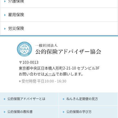
介護保険
雇用保険
労災保険
〒103-0013
東京都中央区日本橋人形町2-21-10 セブンビル3F
お問い合わせは
メール
でお願いします。
受付時間 平日10:00 - 16:30
公的保険アドバイザーとは
ねんきん定期便の見方
公的保険の教科書
公的保険の学び方