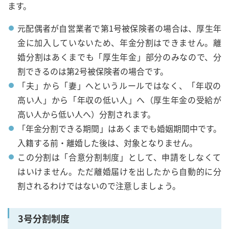
ます。
元配偶者が自営業者で第1号被保険者の場合は、厚生年
金に加入していないため、年金分割はできません。離
婚分割はあくまでも「厚生年金」部分のみなので、分
割できるのは第2号被保険者の場合です。
「夫」から「妻」へというルールではなく、「年収の
高い人」から「年収の低い人」へ（厚生年金の受給が
高い人から低い人へ）分割されます。
「年金分割できる期間」はあくまでも婚姻期間中です。
入籍する前・離婚した後は、対象となりません。
この分割は「合意分割制度」として、申請をしなくて
はいけません。ただ離婚届けを出したから自動的に分
割されるわけではないので注意しましょう。
3号分割制度