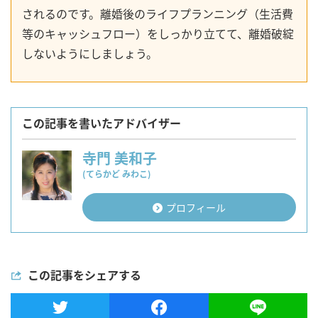
されるのです。離婚後のライフプランニング（生活費
等のキャッシュフロー）をしっかり立てて、離婚破綻
しないようにしましょう。
この記事を書いたアドバイザー
寺門 美和子
(てらかど みわこ)
プロフィール
この記事をシェアする