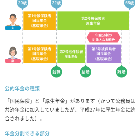
公的年金の種類
「国民保険」と「厚生年金」があります（かつて公務員は
共済年金に加入していましたが、平成27年に厚生年金に統
合されました）。
年金分割できる部分