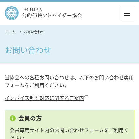
MEN
ホーム
お問い合わせ
お問い合わせ
当協会への各種お問い合わせは、以下のお問い合わせ専用
フォームをご利用ください。
インボイス制度対応に関するご案内
会員の方
会員専用サイト内のお問い合わせフォームをご利用く
ださい