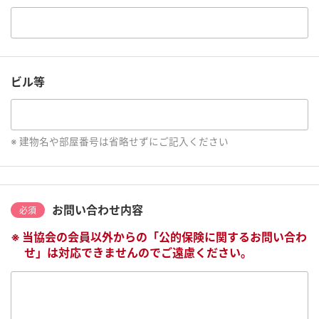
ビル等
建物名や部屋番号は省略せずにご記入ください
お問い合わせ内容
必須
当協会の会員以外からの「公的保険に関するお問い合わ
せ」は対応できませんのでご遠慮ください。