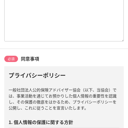
同意事項
必須
プライバシーポリシー
一般社団法人公的保険アドバイザー協会（以下、当協会）で
は、事業活動を通じてお預かりした個人情報の重要性を認識
し、その保護の徹底をはかるため、プライバシーポリシーを
公開し、これに従うことを宣言いたします。
1. 個人情報の保護に関する方針