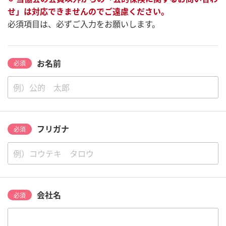
せ」は対応できませんのでご遠慮ください。
必須項目は、必ずご入力をお願いします。
お名前
必須
フリガナ
必須
会社名
必須