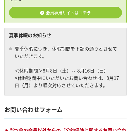
会員専用サイトはコチラ
夏季休暇のお知らせ
夏季休暇につき、休暇期間を下記の通りとさせて
いただきます。
＜休暇期間＞8月8日（土）～ 8月16日（日）
※休暇期間中にいただいたお問い合わせは、8月17
日（月）より順次対応させていただきます。
お問い合わせフォーム
※ 当協会の会員以外からの「公的保険に関するお問い合わ