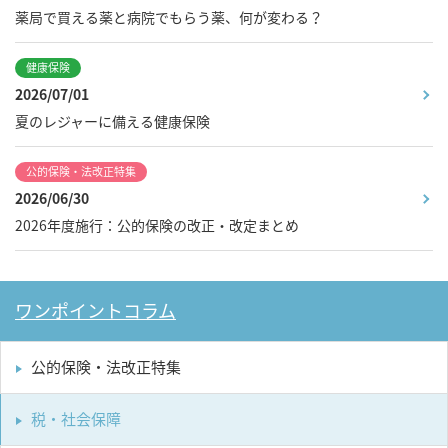
薬局で買える薬と病院でもらう薬、何が変わる？
健康保険
2026/07/01
夏のレジャーに備える健康保険
公的保険・法改正特集
2026/06/30
2026年度施行：公的保険の改正・改定まとめ
ワンポイントコラム
公的保険・法改正特集
税・社会保障