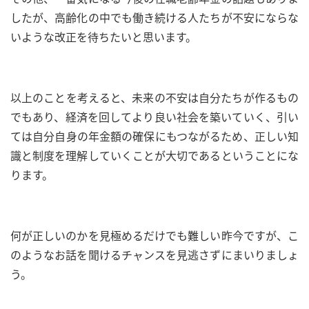
したが、高齢化の中でも働き続ける人たちが不安にならな
いような改正を待ちたいと思います。
以上のことを考えると、未来の不安は自分たちが作るもの
でもあり、経済を回してより良い社会を築いていく、引い
ては自分自身の年金額の確保にもつながるため、正しい知
識と制度を理解していくことが大切であるということにな
ります。
何が正しいのかを見極めるだけでも難しい昨今ですが、こ
のようなお話を聞けるチャンスを見逃さずにまいりましょ
う。