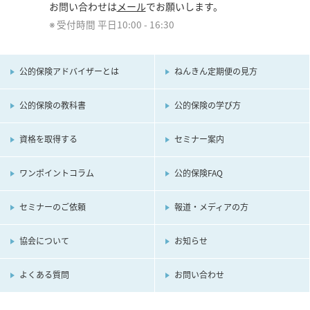
お問い合わせは
メール
でお願いします。
受付時間 平日10:00 - 16:30
公的保険アドバイザーとは
ねんきん定期便の見方
公的保険の教科書
公的保険の学び方
資格を取得する
セミナー案内
ワンポイントコラム
公的保険FAQ
セミナーのご依頼
報道・メディアの方
協会について
お知らせ
よくある質問
お問い合わせ