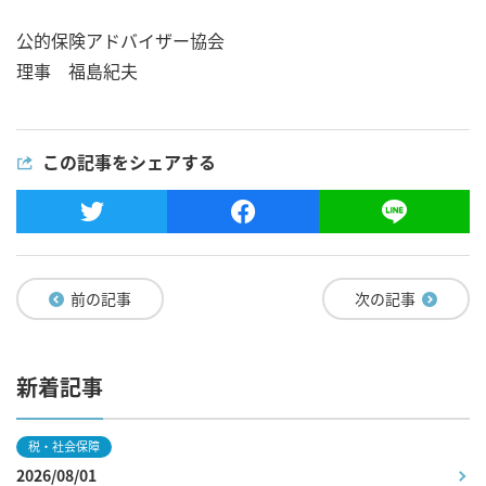
公的保険アドバイザー協会
理事 福島紀夫
この記事をシェアする
前の記事
次の記事
新着記事
税・社会保障
2026/08/01