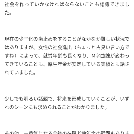
社会を作っていかなければならないことも認識できまし
た。
現在の少子化の歯止めをすることがなかなか難しい状況で
はありますが、女性の社会進出（ちょっと古臭い言い方で
すね）によって、就労年齢も長くなり、M字曲線が変わっ
てきていることも、厚生年金が安定している実績とも話さ
れていました。
少しでも明るい話題で、将来を形成していくことが、いず
れのシーンにも求められることがわかりました。
その他、一番気になる今後の在職老齢年金の話題もありま