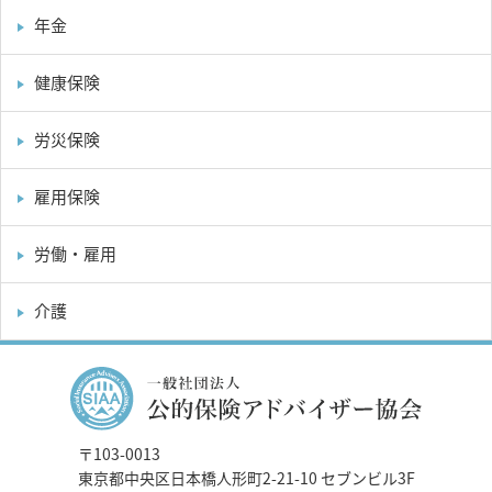
年金
健康保険
労災保険
雇用保険
労働・雇用
介護
〒103-0013
東京都中央区日本橋人形町2-21-10 セブンビル3F