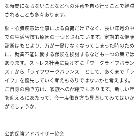
な時間にならないことなどへの注意を自ら行うことで軽減
されることも多々あります。
脳・心臓疾患は仕事による負荷だけでなく、長い年月の中
での生活習慣も原因の一つとされています。定期的な健康
診断はもとより、万が一働けなくなってしまった時のため
に、就業不能に関する保険を検討するなども一つの策では
あります。ストレス社会に負けずに「ワークライフバラン
ス」から「ライフワークバランス」として、あくまで「ラ
イフ」を優先していく考えもありではないかと考えます。
ご自身の働き方は、家族への配慮でもあります。新しい年
を迎えるにあたって、今一度働き方も見直してみてはいか
がでしょうか。
公的保険アドバイザー協会