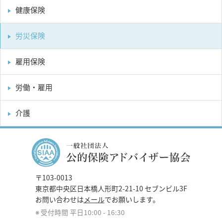
健康保険
労災保険
雇用保険
労働・雇用
介護
〒103-0013
東京都中央区日本橋人形町2-21-10 セブンビル3F
お問い合わせは
メール
でお願いします。
受付時間 平日10:00 - 16:30