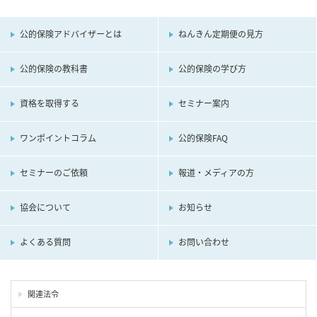
公的保険アドバイザーとは
ねんきん定期便の見方
公的保険の教科書
公的保険の学び方
資格を取得する
セミナー案内
ワンポイントコラム
公的保険FAQ
セミナーのご依頼
報道・メディアの方
協会について
お知らせ
よくある質問
お問い合わせ
関連法令