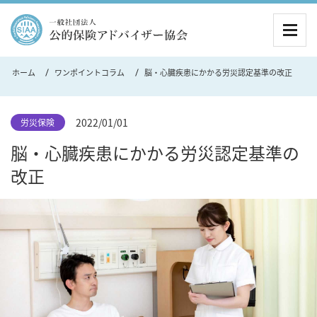
MEN
ホーム
ワンポイントコラム
脳・心臓疾患にかかる労災認定基準の改正
2022/01/01
労災保険
脳・心臓疾患にかかる労災認定基準の
改正