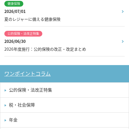
健康保険
2026/07/01
夏のレジャーに備える健康保険
公的保険・法改正特集
2026/06/30
2026年度施行：公的保険の改正・改定まとめ
ワンポイントコラム
公的保険・法改正特集
税・社会保障
年金