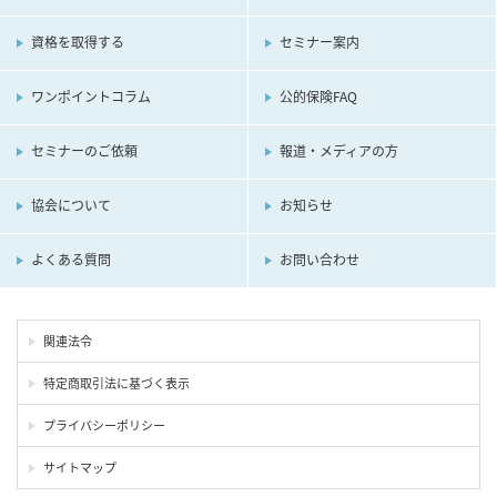
資格を取得する
セミナー案内
ワンポイントコラム
公的保険FAQ
セミナーのご依頼
報道・メディアの方
協会について
お知らせ
よくある質問
お問い合わせ
関連法令
特定商取引法に基づく表示
プライバシーポリシー
サイトマップ