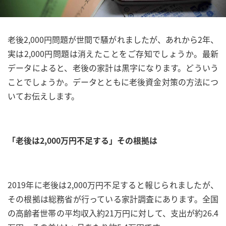
老後2,000円問題が世間で騒がれましたが、あれから2年、
実は2,000円問題は消えたことをご存知でしょうか。最新
データによると、老後の家計は黒字になります。どういう
ことでしょうか。データとともに老後資金対策の方法につ
いてお伝えします。
「老後は2,000万円不足する」その根拠は
2019年に老後は2,000万円不足すると報じられましたが、
その根拠は総務省が行っている家計調査にあります。全国
の高齢者世帯の平均収入約21万円に対して、支出が約26.4