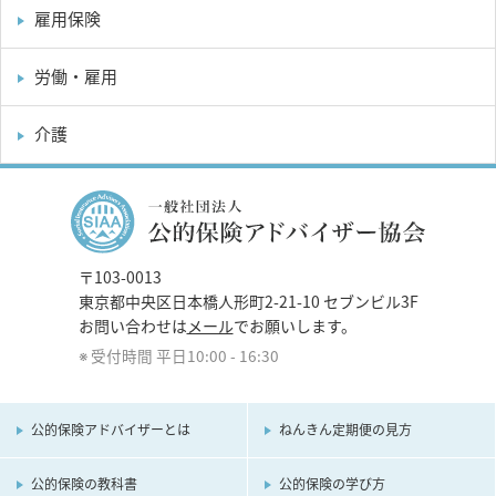
雇用保険
労働・雇用
介護
〒103-0013
東京都中央区日本橋人形町2-21-10 セブンビル3F
お問い合わせは
メール
でお願いします。
受付時間 平日10:00 - 16:30
公的保険アドバイザーとは
ねんきん定期便の見方
公的保険の教科書
公的保険の学び方