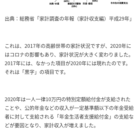
出典：総務省「家計調査の年報（家計収支編）平成29年」
これは、2017年の高齢世帯の家計状況ですが、2020年に
はコロナの影響もあり、家計状況が大きく変わりました。
2017年には、なかった項目が2020年には現れたのです。
それは「黒字」の項目です。
2020年は一人一律10万円の特別定額給付金が支給された
ことや、公的年金などの収入が一定基準額以下の年金受給
者に対して支給される「年金生活者支援給付金」の支給な
どが要因となり、家計収入が増えました。