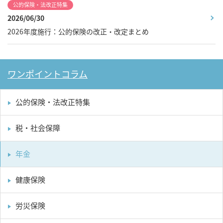
公的保険・法改正特集
2026/06/30
2026年度施行：公的保険の改正・改定まとめ
ワンポイントコラム
公的保険・法改正特集
税・社会保障
年金
健康保険
労災保険