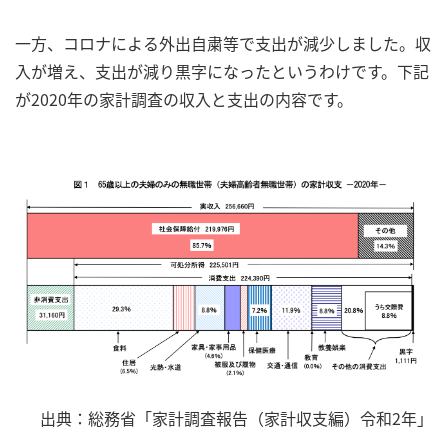
一方、コロナによる外出自粛等で支出が減少しました。収
入が増え、支出が減り黒字になったというわけです。下記
が2020年の家計調査の収入と支出の内容です。
出典：総務省「家計調査報告（家計収支編）令和2年」