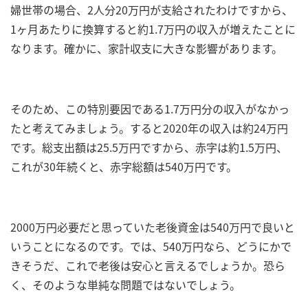
婦世帯の場合、2人分20万円が支給されたわけですから、
1ヶ月あたりに換算すると約1.7万円の収入が増えたことに
なります。確かに、家計収支に大きな影響があります。
そのため、この特別要因である1.7万円分の収入がなかっ
たと考えてみましょう。すると2020年の収入は約24万円
です。総支出額は25.5万円ですから、赤字は約1.5万円、
これが30年続くと、赤字総額は540万円です。
2000万円必要だと思っていた老後資金は540万円で良いと
いうことになるのです。では、540万円なら、どうにかで
きそうだ、これで老後は安心と言えるでしょうか。恐ら
く、そのような単純な問題ではないでしょう。