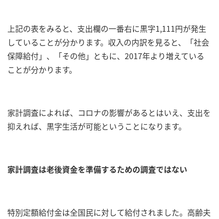
上記の表をみると、支出欄の一番右に黒字1,111円が発生
していることが分かります。収入の内訳を見ると、「社会
保障給付」、「その他」ともに、2017年より増えている
ことが分かります。
家計調査によれば、コロナの影響があるとはいえ、支出を
抑えれば、黒字生活が可能ということになります。
家計調査は老後資金を準備するための調査ではない
特別定額給付金は全国民に対して給付されました。高齢夫