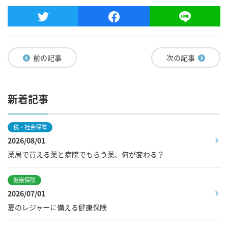
前の記事
次の記事
新着記事
税・社会保障
2026/08/01
薬局で買える薬と病院でもらう薬、何が変わる？
健康保険
2026/07/01
夏のレジャーに備える健康保険