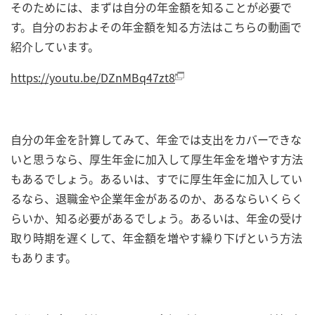
そのためには、まずは自分の年金額を知ることが必要で
す。自分のおおよその年金額を知る方法はこちらの動画で
紹介しています。
https://youtu.be/DZnMBq47zt8
自分の年金を計算してみて、年金では支出をカバーできな
いと思うなら、厚生年金に加入して厚生年金を増やす方法
もあるでしょう。あるいは、すでに厚生年金に加入してい
るなら、退職金や企業年金があるのか、あるならいくらく
らいか、知る必要があるでしょう。あるいは、年金の受け
取り時期を遅くして、年金額を増やす繰り下げという方法
もあります。