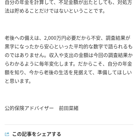
自分の年金を計算して、不足金額が出たとしても、対処方
法は貯めることだけではないということです。
老後への備えは、2,000万円必要だから不安、調査結果が
黒字になったから安心といった平均的な数字で語られるも
のではありません。収入や支出の金額は今回の調査結果か
らわかるように毎年変化します。だからこそ、自分の年金
額を知り、今から老後の生活を見据えて、準備してほしい
と思います。
公的保険アドバイザー 前田菜緒
この記事をシェアする