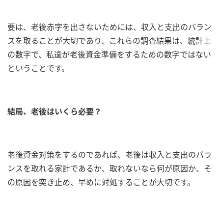
要は、老後赤字を出さないためには、収入と支出のバラン
スを取ることが大切であり、これらの調査結果は、統計上
の数字で、私達が老後資金準備をするための数字ではない
ということです。
結局、老後はいくら必要？
老後資金対策をするのであれば、老後は収入と支出のバラ
ンスを取れる家計であるか、取れないなら何が原因か、そ
の原因を突き止め、早めに対処することが大切です。