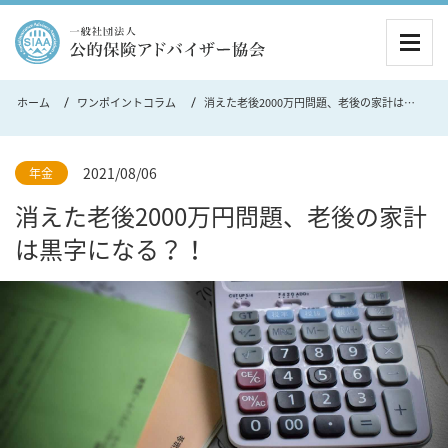
MEN
ホーム
ワンポイントコラム
消えた老後2000万円問題、老後の家計は黒字になる？！
2021/08/06
年金
消えた老後2000万円問題、老後の家計
は黒字になる？！