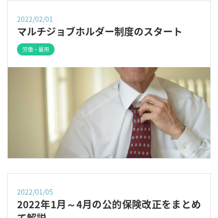
2022/02/01
マルチジョブホルダー制度のスタート
労働・雇用
2022/01/05
2022年1月～4月の公的保険改正をまとめ
て解説