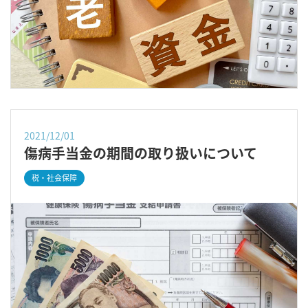
2021/12/01
傷病手当金の期間の取り扱いについて
税・社会保障