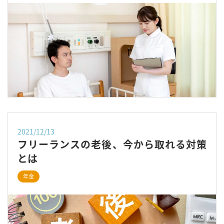
2021/12/13
フリーランスの老後、今から取れる対策
とは
年金