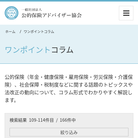
MEN
ホーム
ワンポイントコラム
ワンポイント
コラム
公的保険（年金・健康保険・雇用保険・労災保険・介護保
険）、社会保障・税制度などに関する話題のトピックスや
法改正の動向について、コラム形式でわかりやすく解説し
ます。
検索結果 109-114件目 / 166件中
絞り込み