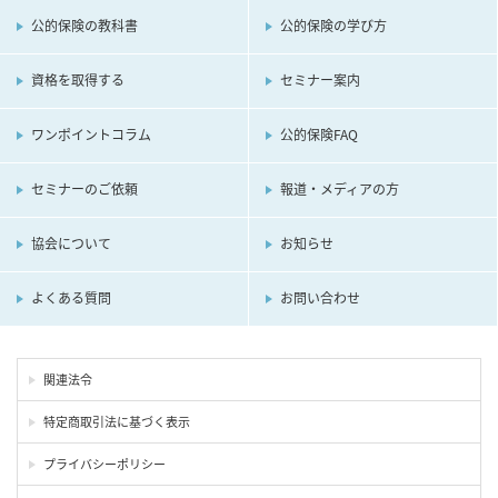
公的保険の教科書
公的保険の学び方
資格を取得する
セミナー案内
ワンポイントコラム
公的保険FAQ
セミナーのご依頼
報道・メディアの方
協会について
お知らせ
よくある質問
お問い合わせ
関連法令
特定商取引法に基づく表示
プライバシーポリシー