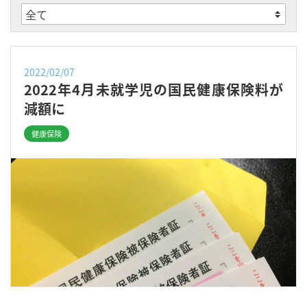
2022/02/07
2022年4月未就学児の国民健康保険料が
減額に
健康保険