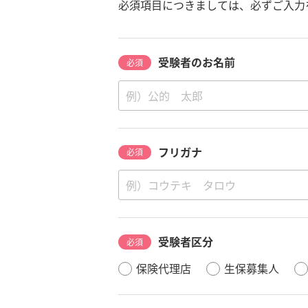
必須項目につきましては、必ずご入力
受験者のお名前
必須
フリガナ
必須
受験者区分
必須
保険代理店
生保募集人