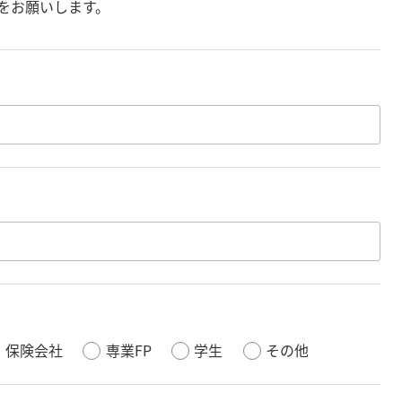
をお願いします。
保険会社
専業FP
学生
その他