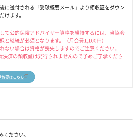
後に送付される「受験概要メール」より領収証をダウン
だけます。
して公的保険アドバイザー資格を維持するには、当協会
録と継続が必須となります。（月会費1,100円）
れない場合は資格が喪失しますのでご注意ください。
費決済の領収証は発行されませんので予めご了承くださ
験概要はこちら
みください。