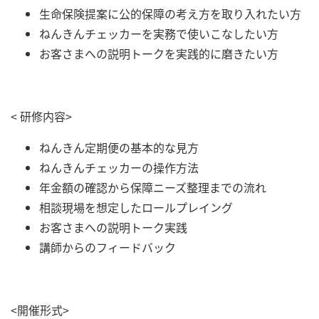
生命保険提案に公的保障の考え方を取り入れたい方
ねんきんチェッカーを実務で使いこなしたい方
お客さまへの説明トークを実践的に磨きたい方
< 研修内容>
ねんきん定期便の基本的な見方
ねんきんチェッカーの操作方法
年金額の確認から保障ニーズ整理までの流れ
相談現場を想定したロールプレイング
お客さまへの説明トーク実践
講師からのフィードバック
<開催形式>