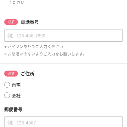
ください
電話番号
必須
ハイフンありでご入力ください
お間違いのないようご入力をお願いします。
ご住所
必須
自宅
会社
郵便番号