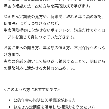
年金の確認方法・説明方法を実践形式で学びます。
ねんきん定期便の見方や、将来受け取れる年金額の確認、
保障設計にどうつなげるかなど、
生命保険提案に欠かせないポイントを、講義だけでなくロ
ープレを通じて身につけていただきます。
お客さまへの聞き方、年金額の伝え方、不足保障へのつな
げ方まで、
実際の会話を想定して繰り返し練習することで、明日から
の相談対応に活かせる実践力を高めます。
< このような方におすすめです>
公的年金の説明に苦手意識がある方
ねんきん定期便を活用した相談力を高めたい方