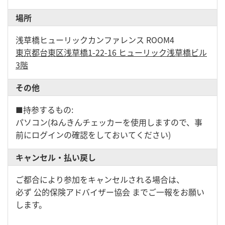
場所
浅草橋ヒューリックカンファレンス ROOM4
東京都台東区浅草橋1-22-16 ヒューリック浅草橋ビル
3階
その他
■持参するもの:
パソコン(ねんきんチェッカーを使用しますので、事
前にログインの確認をしておいてください)
キャンセル・払い戻し
ご都合により参加をキャンセルされる場合は、
必ず 公的保険アドバイザー協会 までご一報をお願い
します。