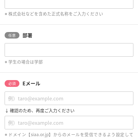
株式会社などを含めた正式名称をご入力ください
部署
任意
学生の場合は学部
Eメール
必須
↓ 確認のため、再度ご入力ください
ドメイン【siaa.or.jp】からのメールを受信できるよう設定して