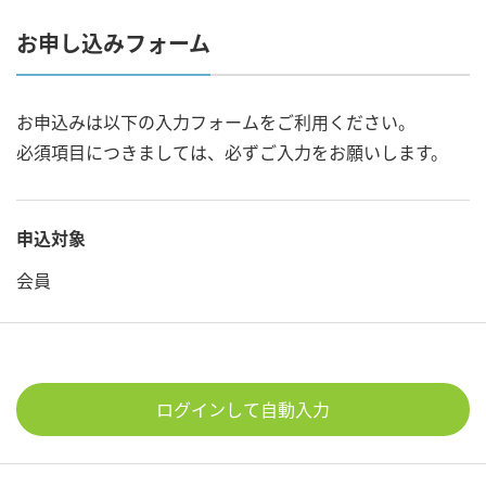
お申し込みフォーム
お申込みは以下の入力フォームをご利用ください。
必須項目につきましては、必ずご入力をお願いします。
申込対象
会員
ログインして自動入力