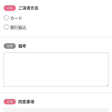
ご決済方法
必須
カード
銀行振込
備考
任意
同意事項
必須