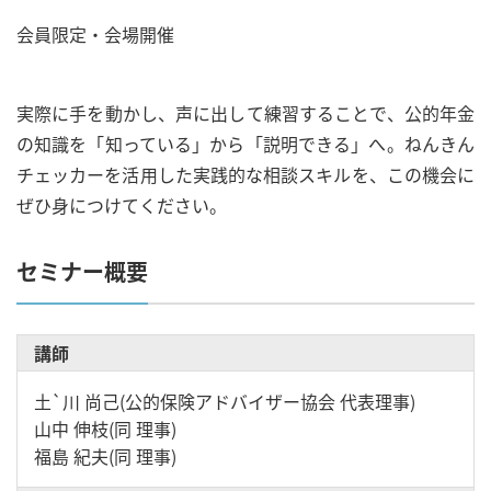
会員限定・会場開催
実際に手を動かし、声に出して練習することで、公的年金
の知識を「知っている」から「説明できる」へ。ねんきん
チェッカーを活用した実践的な相談スキルを、この機会に
ぜひ身につけてください。
セミナー概要
講師
土`川 尚己(公的保険アドバイザー協会 代表理事)
山中 伸枝(同 理事)
福島 紀夫(同 理事)