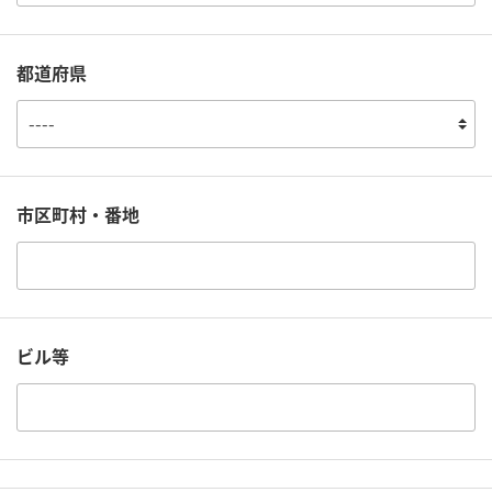
都道府県
市区町村・番地
ビル等