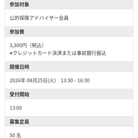
参加対象
公的保険アドバイザー会員
参加費
3,300円（税込）
※クレジットカード決済または事前銀行振込
開催日時
2026年 08月25日(火) 13:30 - 16:30
受付開始
13:00
募集定員
50 名