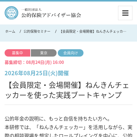
MEN
ホーム
公的保険セミナー
【会員限定・会場開催】ねんきんチェッカーを使った実践ブートキャンプ
募集中
東京
会員向け
募集締切：
08月24日(月) 16:00
2026年08月25日(火)開催
【会員限定・会場開催】ねんきんチェ
ッカーを使った実践ブートキャンプ
公的年金の説明に、もっと自信を持ちたい方へ。
本研修では、「ねんきんチェッカー」を活用しながら、実
際の相談現場を想定したロールプレイングを中心に、公的