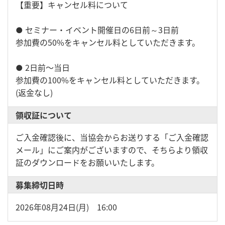
【重要】キャンセル料について
● セミナー・イベント開催日の6日前～3日前
参加費の50%をキャンセル料としていただきます。
● 2日前〜当日
参加費の100%をキャンセル料としていただきます。
(返金なし)
領収証について
ご入金確認後に、当協会からお送りする「ご入金確認
メール」にご案内がございますので、そちらより領収
証のダウンロードをお願いいたします。
募集締切日時
2026年08月24日(月) 16:00