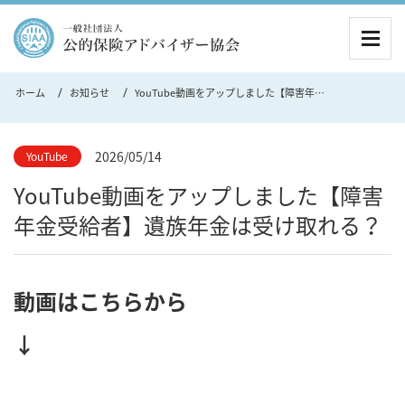
MEN
ホーム
お知らせ
YouTube動画をアップしました【障害年金受給者】遺族年金は受け取れる？
2026/05/14
YouTube
YouTube動画をアップしました【障害
年金受給者】遺族年金は受け取れる？
動画はこちらから
↓