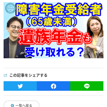
この記事をシェアする
一覧へ戻る