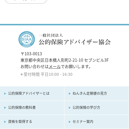
〒103-0013
東京都中央区日本橋人形町2-21-10 セブンビル3F
お問い合わせは
メール
でお願いします。
受付時間 平日10:00 - 16:30
公的保険アドバイザーとは
ねんきん定期便の見方
公的保険の教科書
公的保険の学び方
資格を取得する
セミナー案内