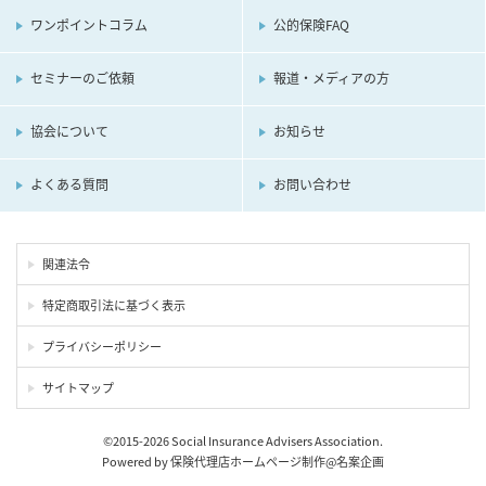
ワンポイントコラム
公的保険FAQ
セミナーのご依頼
報道・メディアの方
協会について
お知らせ
よくある質問
お問い合わせ
関連法令
特定商取引法に基づく表示
プライバシーポリシー
サイトマップ
©2015-2026 Social Insurance Advisers Association.
Powered by
保険代理店ホームページ制作
@
名案企画