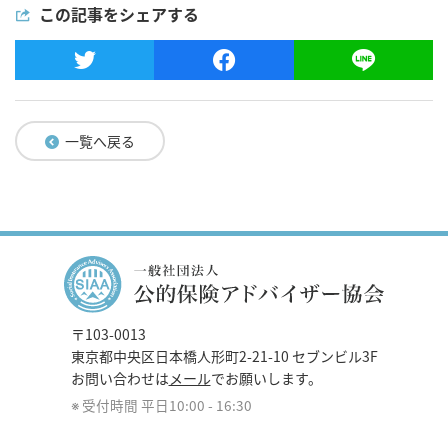
この記事をシェアする
一覧へ戻る
〒103-0013
東京都中央区日本橋人形町2-21-10 セブンビル3F
お問い合わせは
メール
でお願いします。
受付時間 平日10:00 - 16:30