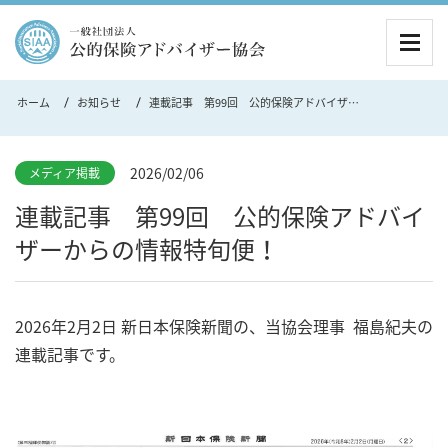
MEN
ホーム
お知らせ
連載記事 第99回 公的保険アドバイザーからの情報特旬便！
2026/02/06
メディア掲載
連載記事 第99回 公的保険アドバイ
ザーからの情報特旬便！
2026年2月2日 新日本保険新聞の、当協会理事 福島紀夫の
連載記事です。