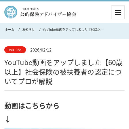
MEN
ホーム
お知らせ
YouTube動画をアップしました【60歳以上】社会保険の被扶養者の認定についてプロが解説
2026/02/12
YouTube
YouTube動画をアップしました【60歳
以上】社会保険の被扶養者の認定につ
いてプロが解説
動画はこちらから
↓