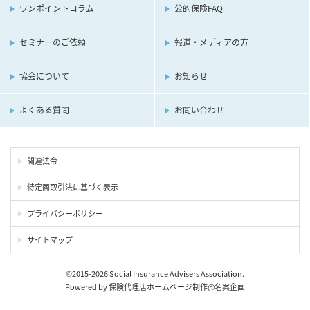
ワンポイントコラム
公的保険FAQ
セミナーのご依頼
報道・メディアの方
協会について
お知らせ
よくある質問
お問い合わせ
関連法令
特定商取引法に基づく表示
プライバシーポリシー
サイトマップ
©2015-2026 Social Insurance Advisers Association.
Powered by
保険代理店ホームページ制作
@
名案企画