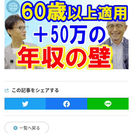
この記事をシェアする
一覧へ戻る