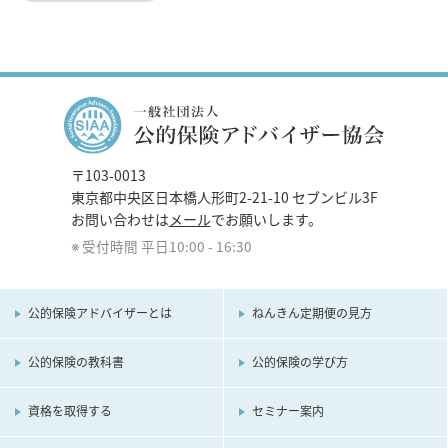
〒103-0013
東京都中央区日本橋人形町2-21-10 セブンビル3F
お問い合わせは
メール
でお願いします。
受付時間 平日10:00 - 16:30
公的保険アドバイザーとは
ねんきん定期便の見方
公的保険の教科書
公的保険の学び方
資格を取得する
セミナー案内