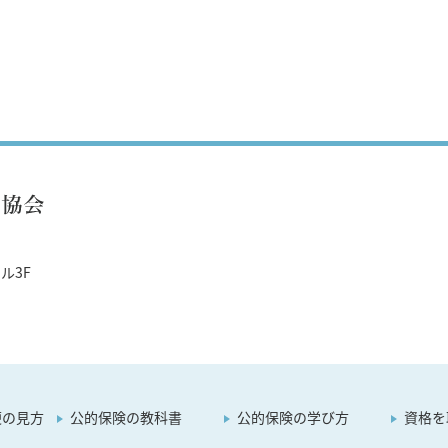
ル3F
便の見方
公的保険の教科書
公的保険の学び方
資格を