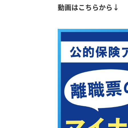
動画はこちらから↓