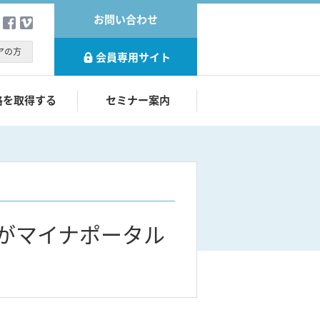
お問い合わせ
アの方
会員専用サイト
格を取得する
セミナー案内
票がマイナポータル