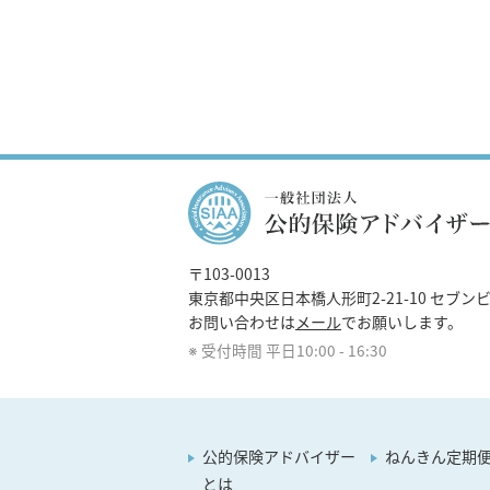
〒103-0013
東京都中央区日本橋人形町2-21-10 セブンビ
お問い合わせは
メール
でお願いします。
受付時間 平日10:00 - 16:30
公的保険アドバイザー
ねんきん定期
とは