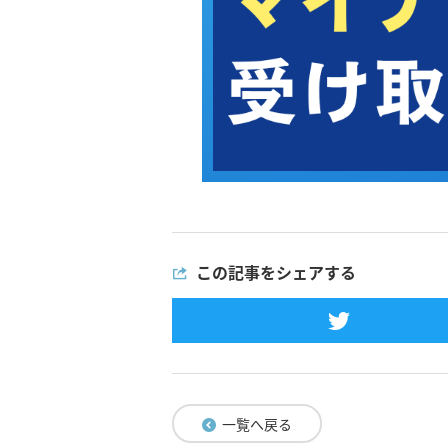
この記事をシェアする
一覧へ戻る