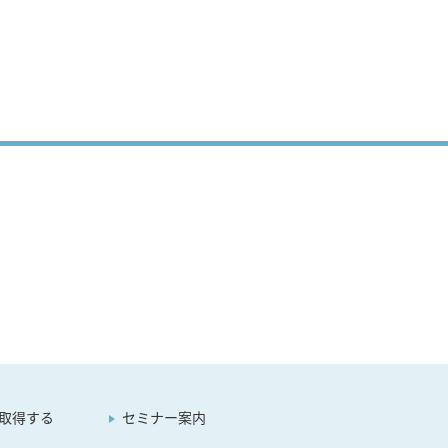
取得する
セミナー案内