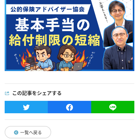
この記事をシェアする
一覧へ戻る