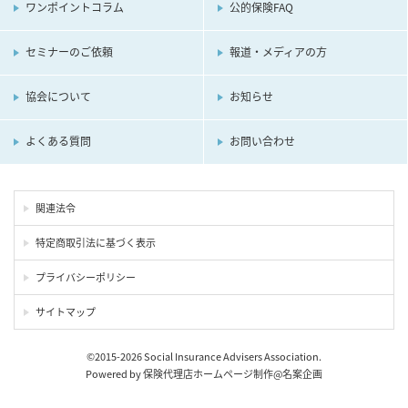
ワンポイントコラム
公的保険FAQ
セミナーのご依頼
報道・メディアの方
協会について
お知らせ
よくある質問
お問い合わせ
関連法令
特定商取引法に基づく表示
プライバシーポリシー
サイトマップ
©2015-2026 Social Insurance Advisers Association.
Powered by
保険代理店ホームページ制作
@
名案企画