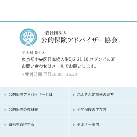
〒103-0013
東京都中央区日本橋人形町2-21-10 セブンビル3F
お問い合わせは
メール
でお願いします。
受付時間 平日10:00 - 16:30
公的保険アドバイザーとは
ねんきん定期便の見方
公的保険の教科書
公的保険の学び方
資格を取得する
セミナー案内