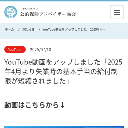
MEN
ホーム
お知らせ
YouTube動画をアップしました「2025年4月より失業時の基本手当の給付制限が短縮されました」
2025/07/10
YouTube
YouTube動画をアップしました「2025
年4月より失業時の基本手当の給付制
限が短縮されました」
動画はこちらから↓