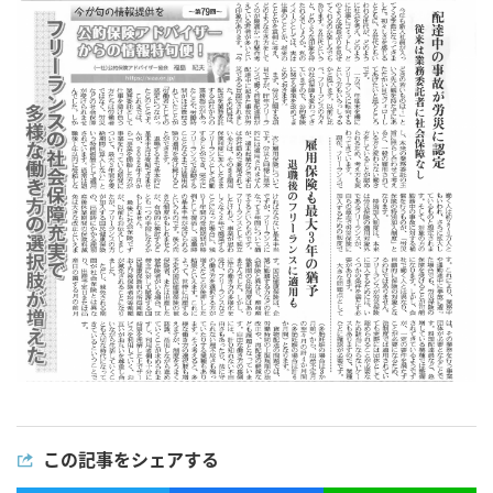
この記事をシェアする