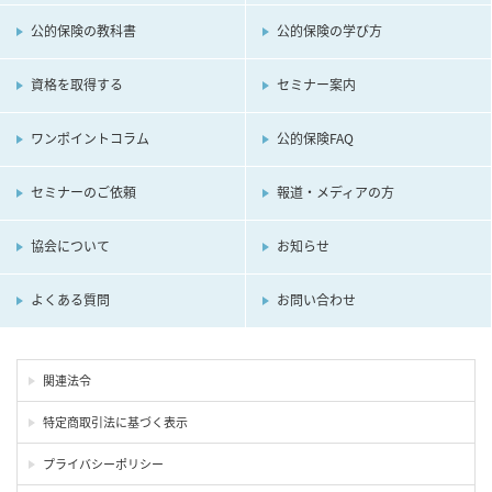
公的保険の教科書
公的保険の学び方
資格を取得する
セミナー案内
ワンポイントコラム
公的保険FAQ
セミナーのご依頼
報道・メディアの方
協会について
お知らせ
よくある質問
お問い合わせ
関連法令
特定商取引法に基づく表示
プライバシーポリシー