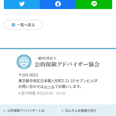
一覧へ戻る
〒103-0013
東京都中央区日本橋人形町2-21-10 セブンビル3F
お問い合わせは
メール
でお願いします。
受付時間 平日10:00 - 16:30
公的保険アドバイザーとは
ねんきん定期便の見方