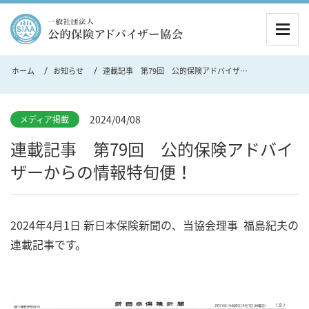
MEN
ホーム
お知らせ
連載記事 第79回 公的保険アドバイザーからの情報特旬便！
2024/04/08
メディア掲載
連載記事 第79回 公的保険アドバイ
ザーからの情報特旬便！
2024年4月1日 新日本保険新聞の、当協会理事 福島紀夫の
連載記事です。