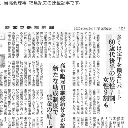
聞の、当協会理事 福島紀夫の連載記事です。