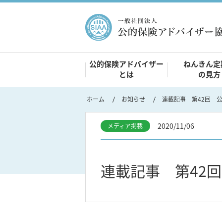
公的保険アドバイザー
ねんきん定
とは
の見方
ホーム
お知らせ
2020/11/06
メディア掲載
連載記事 第42