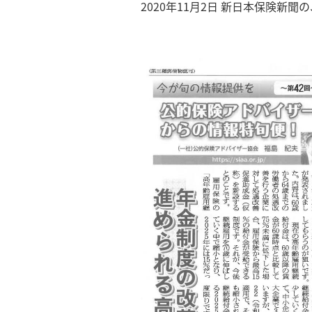
2020年11月2日 新日本保険新