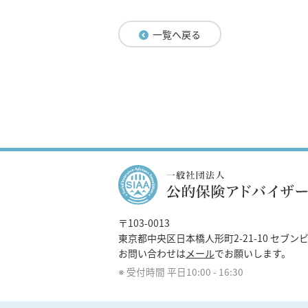
一覧へ戻る
〒103-0013
東京都中央区日本橋人形町2-21-10 セブンビ
お問い合わせは
メール
でお願いします。
受付時間 平日10:00 - 16:30