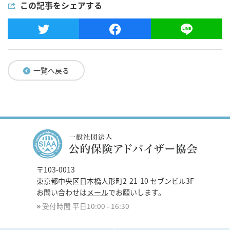
この記事をシェアする
一覧へ戻る
〒103-0013
東京都中央区日本橋人形町2-21-10 セブンビル3F
お問い合わせは
メール
でお願いします。
受付時間 平日10:00 - 16:30