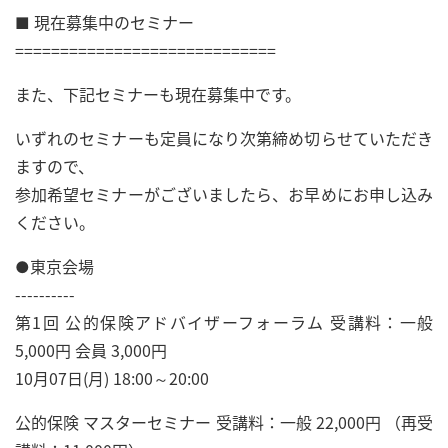
■ 現在募集中のセミナー
=============================
また、下記セミナーも現在募集中です。
いずれのセミナーも定員になり次第締め切らせていただき
ますので、
参加希望セミナーがございましたら、お早めにお申し込み
ください。
●東京会場
----------
第1回 公的保険アドバイザーフォーラム 受講料：一般
5,000円 会員 3,000円
10月07日(月) 18:00～20:00
公的保険 マスターセミナー 受講料：一般 22,000円 （再受