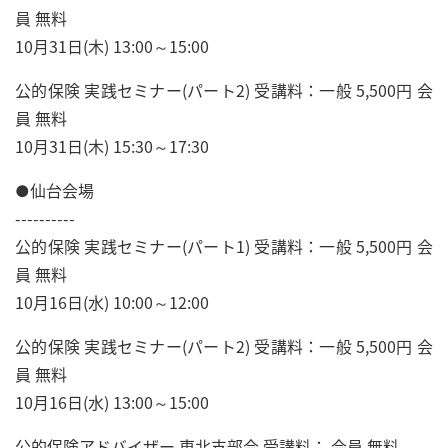
員 無料
10月31日(木) 13:00～15:00
公的保険 実践セミナー(パート2) 受講料：一般 5,500円 会
員 無料
10月31日(木) 15:30～17:30
●仙台会場
----------
公的保険 実践セミナー(パート1) 受講料：一般 5,500円 会
員 無料
10月16日(水) 10:00～12:00
公的保険 実践セミナー(パート2) 受講料：一般 5,500円 会
員 無料
10月16日(水) 13:00～15:00
公的保険アドバイザー 東北支部会 受講料： 会員 無料