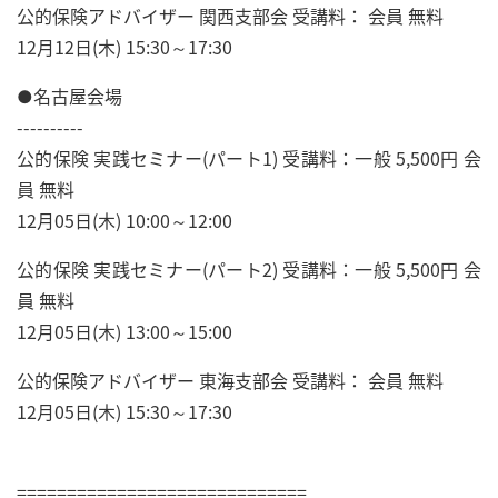
公的保険アドバイザー 関西支部会 受講料： 会員 無料
12月12日(木) 15:30～17:30
●名古屋会場
----------
公的保険 実践セミナー(パート1) 受講料：一般 5,500円 会
員 無料
12月05日(木) 10:00～12:00
公的保険 実践セミナー(パート2) 受講料：一般 5,500円 会
員 無料
12月05日(木) 13:00～15:00
公的保険アドバイザー 東海支部会 受講料： 会員 無料
12月05日(木) 15:30～17:30
=============================