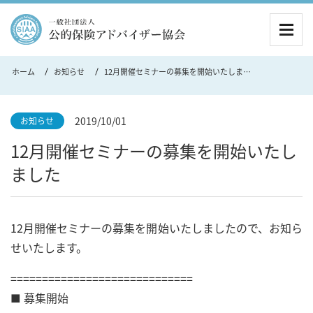
MEN
ホーム
お知らせ
12月開催セミナーの募集を開始いたしました
2019/10/01
お知らせ
12月開催セミナーの募集を開始いたし
ました
12月開催セミナーの募集を開始いたしましたので、お知ら
せいたします。
=============================
■ 募集開始