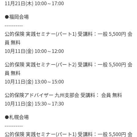
11月21日(木) 10:00～17:00
●福岡会場
----------
公的保険 実践セミナー(パート1) 受講料：一般 5,500円 会
員 無料
10月11日(金) 10:00～12:00
公的保険 実践セミナー(パート2) 受講料：一般 5,500円 会
員 無料
10月11日(金) 13:00～15:00
公的保険アドバイザー 九州支部会 受講料： 会員 無料
10月11日(金) 15:30～17:30
●札幌会場
----------
公的保険 実践セミナー(パート1) 受講料：一般 5,500円 会