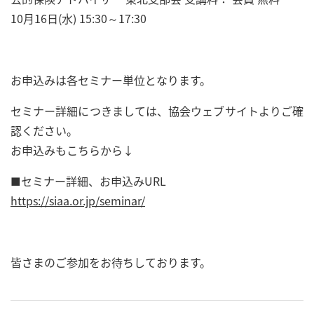
10月16日(水) 15:30～17:30
お申込みは各セミナー単位となります。
セミナー詳細につきましては、協会ウェブサイトよりご確
認ください。
お申込みもこちらから↓
■セミナー詳細、お申込みURL
https://siaa.or.jp/seminar/
皆さまのご参加をお待ちしております。