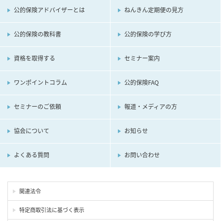
公的保険アドバイザーとは
ねんきん定期便の見方
公的保険の教科書
公的保険の学び方
資格を取得する
セミナー案内
ワンポイントコラム
公的保険FAQ
セミナーのご依頼
報道・メディアの方
協会について
お知らせ
よくある質問
お問い合わせ
関連法令
特定商取引法に基づく表示