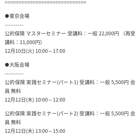
=============================
●東京会場
----------
公的保険 マスターセミナー 受講料：一般 22,000円 （再受
講料：11,000円）
12月10日(火) 10:00～17:00
●大阪会場
----------
公的保険 実践セミナー(パート1) 受講料：一般 5,500円 会
員 無料
12月12日(木) 10:00～12:00
公的保険 実践セミナー(パート2) 受講料：一般 5,500円 会
員 無料
12月12日(木) 13:00～15:00