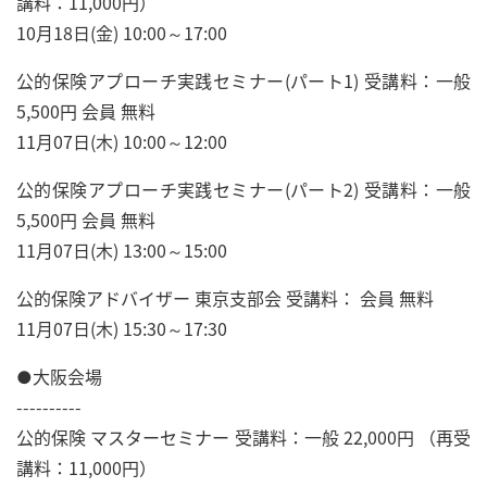
講料：11,000円）
10月18日(金) 10:00～17:00
公的保険アプローチ実践セミナー(パート1) 受講料：一般
5,500円 会員 無料
11月07日(木) 10:00～12:00
公的保険アプローチ実践セミナー(パート2) 受講料：一般
5,500円 会員 無料
11月07日(木) 13:00～15:00
公的保険アドバイザー 東京支部会 受講料： 会員 無料
11月07日(木) 15:30～17:30
●大阪会場
----------
公的保険 マスターセミナー 受講料：一般 22,000円 （再受
講料：11,000円）